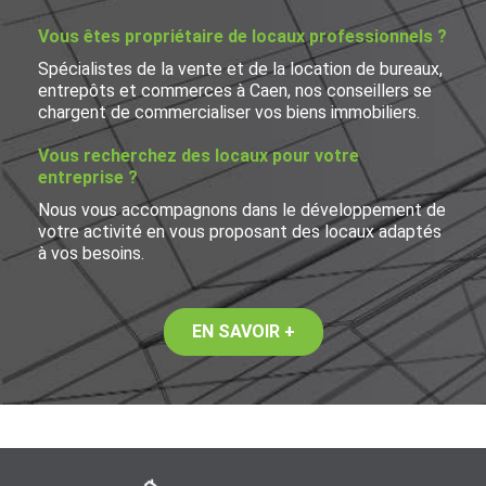
Vous êtes propriétaire de locaux professionnels ?
Spécialistes de la vente et de la location de bureaux,
entrepôts et commerces à Caen, nos conseillers se
chargent de commercialiser vos biens immobiliers.
Vous recherchez des locaux pour votre
entreprise ?
Nous vous accompagnons dans le développement de
votre activité en vous proposant des locaux adaptés
à vos besoins.
EN SAVOIR +