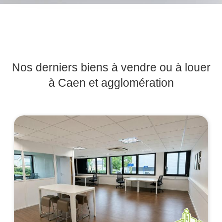
Nos derniers biens à vendre ou à louer
à Caen et agglomération