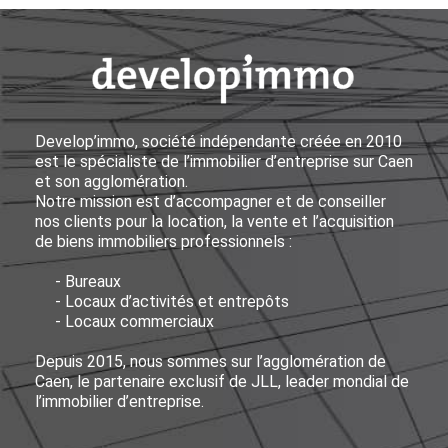
Develop’immo, société indépendante créée en 2010
est le spécialiste de l’immobilier d’entreprise sur Caen
et son agglomération.
Notre mission est d’accompagner et de conseiller
nos clients pour la location, la vente et l’acquisition
de biens immobiliers professionnels :
- Bureaux
- Locaux d’activités et entrepôts
- Locaux commerciaux
Depuis 2015, nous sommes sur l’agglomération de
Caen, le partenaire exclusif de JLL, leader mondial de
l’immobilier d’entreprise.