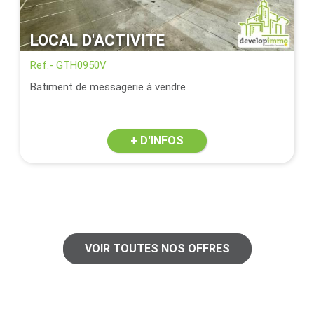
LOCAL D'ACTIVITE
Ref.- GTH0950V
Batiment de messagerie à vendre
+ D'INFOS
VOIR TOUTES NOS OFFRES