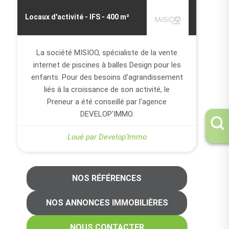
Locaux d'activité - IFS - 400 m²
La société MISIOO, spécialiste de la vente
internet de piscines à balles Design pour les
enfants. Pour des besoins d'agrandissement
liés à la croissance de son activité, le
Preneur a été conseillé par l'agence
DEVELOP'IMMO.
Loué par Develop’Immo
NOS RÉFÉRENCES
NOS ANNONCES IMMOBILIÈRES
NOUS CONTACTER