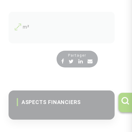
m²
Partager
ASPECTS FINANCIERS