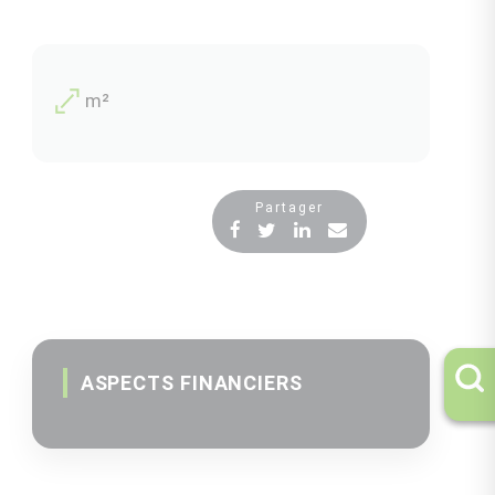
m²
Partager
ASPECTS FINANCIERS