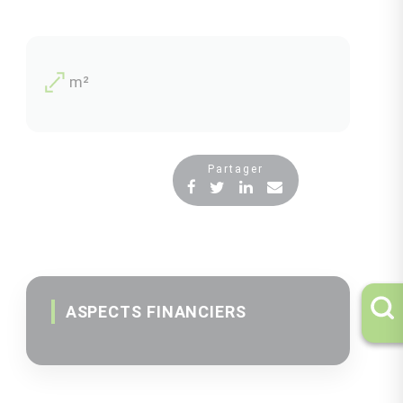
m²
Partager
ASPECTS FINANCIERS