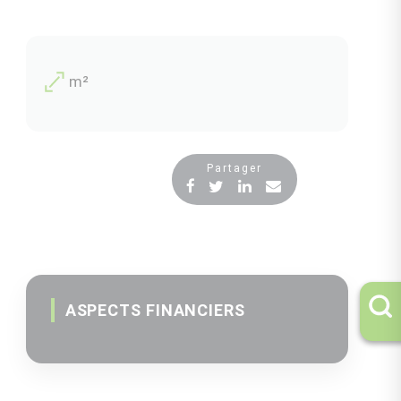
m²
Partager
ASPECTS FINANCIERS